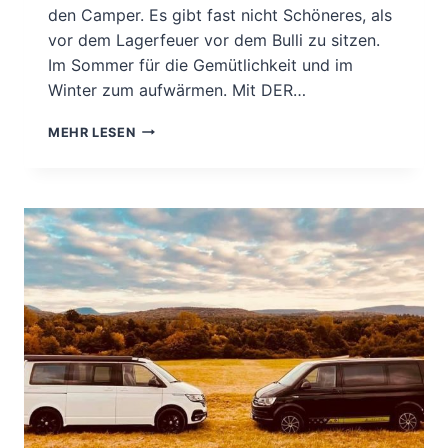
den Camper. Es gibt fast nicht Schöneres, als
vor dem Lagerfeuer vor dem Bulli zu sitzen.
Im Sommer für die Gemütlichkeit und im
Winter zum aufwärmen. Mit DER…
FALTBARE
MEHR LESEN
FEUERSCHALE.