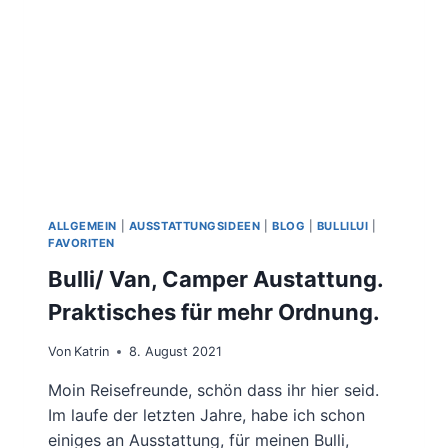
ALLGEMEIN
|
AUSSTATTUNGSIDEEN
|
BLOG
|
BULLILUI
|
FAVORITEN
Bulli/ Van, Camper Austattung.
Praktisches für mehr Ordnung.
Von
Katrin
8. August 2021
Moin Reisefreunde, schön dass ihr hier seid.
Im laufe der letzten Jahre, habe ich schon
einiges an Ausstattung, für meinen Bulli,