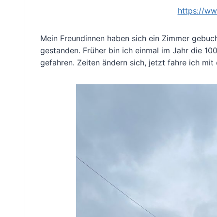
https://w
Mein Freundinnen haben sich ein Zimmer gebuch
gestanden. Früher bin ich einmal im Jahr die 
gefahren. Zeiten ändern sich, jetzt fahre ich mi