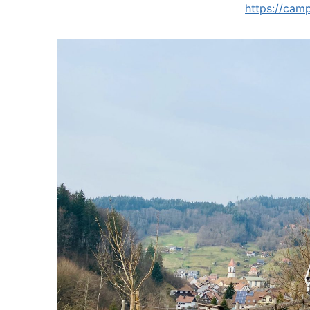
https://cam