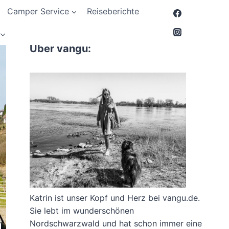
Camper Service
Reiseberichte
Über vangu:
Katrin ist unser Kopf und Herz bei vangu.de.
Sie lebt im wunderschönen
Nordschwarzwald und hat schon immer eine