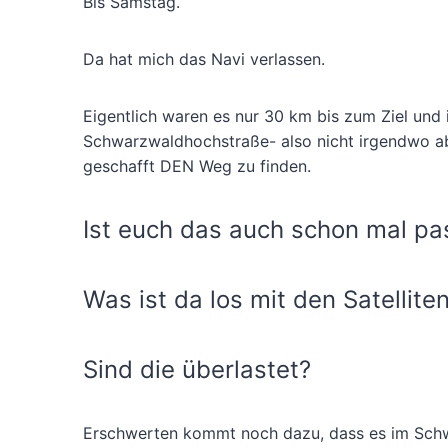
Bis Samstag.
Da hat mich das Navi verlassen.
Eigentlich waren es nur 30 km bis zum Ziel und
Schwarzwaldhochstraße- also nicht irgendwo ab 
geschafft DEN Weg zu finden.
Ist euch das auch schon mal pa
Was ist da los mit den Satellite
Sind die überlastet?
Erschwerten kommt noch dazu, dass es im Schw