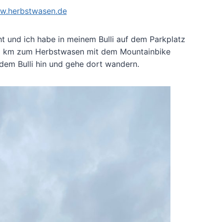
ww.herbstwasen.de
t und ich habe in meinem Bulli auf dem Parkplatz
100 km zum Herbstwasen mit dem Mountainbike
t dem Bulli hin und gehe dort wandern.