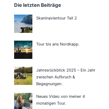
Die letzten Beiträge
Skaninavientour Teil 2
Tour bis ans Nordkapp.
Jahresrückblick 2025 – Ein Jahr
zwischen Aufbruch &
Begegnungen.
Neues Video von meiner 4
monatigen Tour.