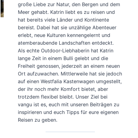
große Liebe zur Natur, den Bergen und dem
Meer gehabt. Katrin liebt es zu reisen und
hat bereits viele Länder und Kontinente
bereist. Dabei hat sie unzählige Abenteuer
erlebt, neue Kulturen kennengelernt und
atemberaubende Landschaften entdeckt.
Als echte Outdoor-Liebhaberin hat Katrin
lange Zeit in einem Bulli gelebt und die
Freiheit genossen, jederzeit an einem neuen
Ort aufzuwachen. Mittlerweile hat sie jedoch
auf einen Westfalia Kastenwagen umgestellt,
der ihr noch mehr Komfort bietet, aber
trotzdem flexibel bleibt. Unser Ziel bei
vangu ist es, euch mit unseren Beiträgen zu
inspirieren und euch Tipps für eure eigenen
Reisen zu geben.