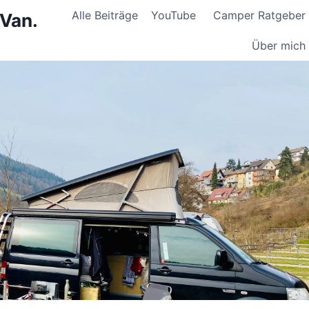
Alle Beiträge
YouTube
Camper Ratgeber
 Van.
Über mich