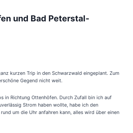
en und Bad Peterstal-
 ganz kurzen Trip in den Schwarzwald eingeplant. Zum
derschöne Gegend nicht weit.
os in Richtung Ottenhöfen. Durch Zufall bin ich auf
uverlässig Strom haben wollte, habe ich den
rund um die Uhr anfahren kann, alles wird über einen