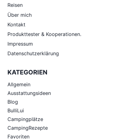
Reisen
Über mich
Kontakt
Produkttester & Kooperationen.
Impressum
Datenschutzerklärung
KATEGORIEN
Allgemein
Ausstattungsideen
Blog
BulliLui
Campingplätze
CampingRezepte
Favoriten