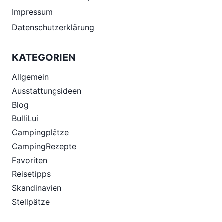
Impressum
Datenschutzerklärung
KATEGORIEN
Allgemein
Ausstattungsideen
Blog
BulliLui
Campingplätze
CampingRezepte
Favoriten
Reisetipps
Skandinavien
Stellpätze