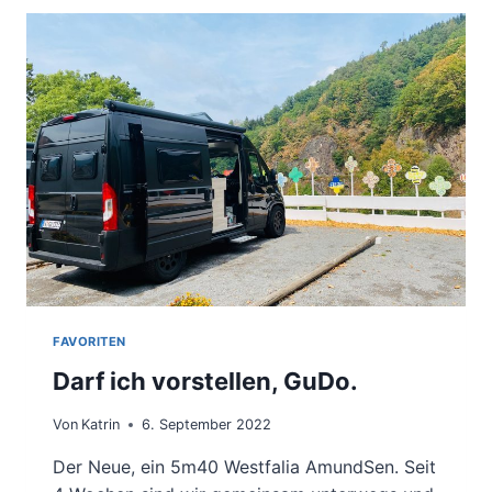
FAVORITEN
Darf ich vorstellen, GuDo.
Von
Katrin
6. September 2022
Der Neue, ein 5m40 Westfalia AmundSen. Seit