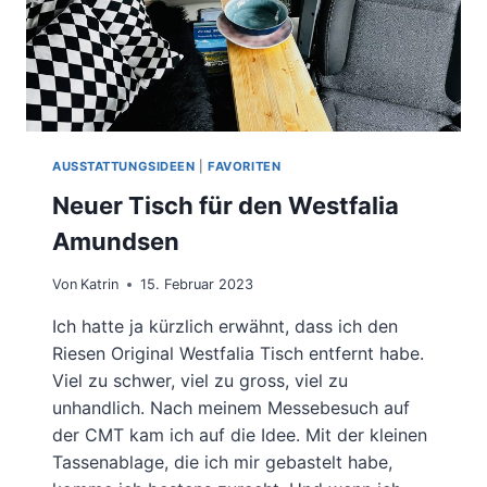
AUSSTATTUNGSIDEEN
|
FAVORITEN
Neuer Tisch für den Westfalia
Amundsen
Von
Katrin
15. Februar 2023
Ich hatte ja kürzlich erwähnt, dass ich den
Riesen Original Westfalia Tisch entfernt habe.
Viel zu schwer, viel zu gross, viel zu
unhandlich. Nach meinem Messebesuch auf
der CMT kam ich auf die Idee. Mit der kleinen
Tassenablage, die ich mir gebastelt habe,