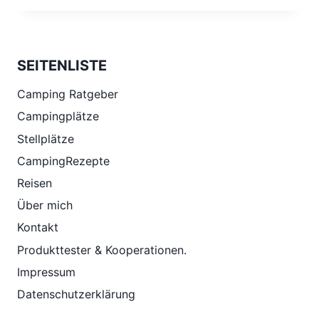
SEITENLISTE
Camping Ratgeber
Campingplätze
Stellplätze
CampingRezepte
Reisen
Über mich
Kontakt
Produkttester & Kooperationen.
Impressum
Datenschutzerklärung