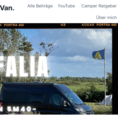
Alle Beiträge
YouTube
Camper Ratgeber
 Van.
Über mich