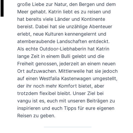
große Liebe zur Natur, den Bergen und dem
Meer gehabt. Katrin liebt es zu reisen und
hat bereits viele Länder und Kontinente
bereist. Dabei hat sie unzählige Abenteuer
erlebt, neue Kulturen kennengelernt und
atemberaubende Landschaften entdeckt.
Als echte Outdoor-Liebhaberin hat Katrin
lange Zeit in einem Bulli gelebt und die
Freiheit genossen, jederzeit an einem neuen
Ort aufzuwachen. Mittlerweile hat sie jedoch
auf einen Westfalia Kastenwagen umgestellt,
der ihr noch mehr Komfort bietet, aber
trotzdem flexibel bleibt. Unser Ziel bei
vangu ist es, euch mit unseren Beiträgen zu
inspirieren und euch Tipps für eure eigenen
Reisen zu geben.