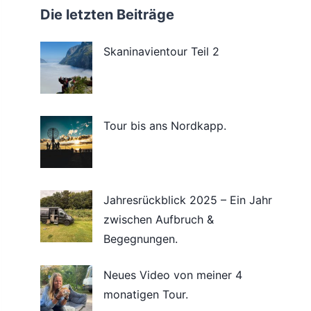
Die letzten Beiträge
Skaninavientour Teil 2
Tour bis ans Nordkapp.
Jahresrückblick 2025 – Ein Jahr
zwischen Aufbruch &
Begegnungen.
Neues Video von meiner 4
monatigen Tour.