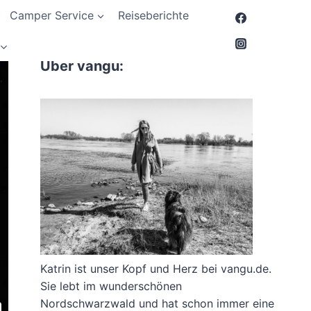
Camper Service
Reiseberichte
Über vangu:
Katrin ist unser Kopf und Herz bei vangu.de.
Sie lebt im wunderschönen
Nordschwarzwald und hat schon immer eine