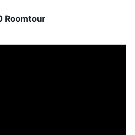
0 Roomtour