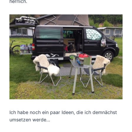
herrlich.
Ich habe noch ein paar Ideen, die ich demnächst
umsetzen werde…