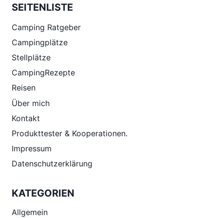
SEITENLISTE
Camping Ratgeber
Campingplätze
Stellplätze
CampingRezepte
Reisen
Über mich
Kontakt
Produkttester & Kooperationen.
Impressum
Datenschutzerklärung
KATEGORIEN
Allgemein