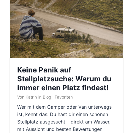
Keine Panik auf
Stellplatzsuche: Warum du
immer einen Platz findest!
Von
Katrin
in
Blog
,
Favoriten
Wer mit dem Camper oder Van unterwegs
ist, kennt das: Du hast dir einen schönen
Stellplatz ausgesucht – direkt am Wasser,
mit Aussicht und besten Bewertungen.