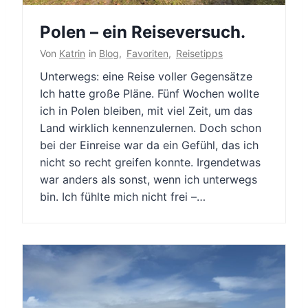
Polen – ein Reiseversuch.
Von
Katrin
in
Blog
,
Favoriten
,
Reisetipps
Unterwegs: eine Reise voller Gegensätze
Ich hatte große Pläne. Fünf Wochen wollte
ich in Polen bleiben, mit viel Zeit, um das
Land wirklich kennenzulernen. Doch schon
bei der Einreise war da ein Gefühl, das ich
nicht so recht greifen konnte. Irgendetwas
war anders als sonst, wenn ich unterwegs
bin. Ich fühlte mich nicht frei –…