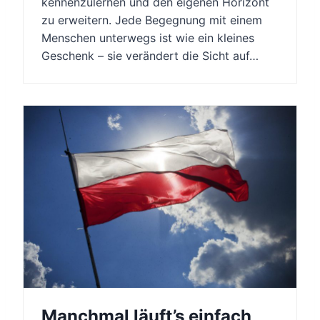
kennenzulernen und den eigenen Horizont
zu erweitern. Jede Begegnung mit einem
Menschen unterwegs ist wie ein kleines
Geschenk – sie verändert die Sicht auf…
Manchmal läuft’s einfach