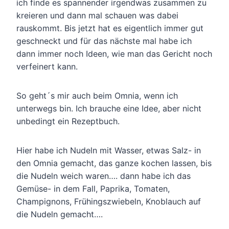
ich finde es spannender irgendwas zusammen zu
kreieren und dann mal schauen was dabei
rauskommt. Bis jetzt hat es eigentlich immer gut
geschneckt und für das nächste mal habe ich
dann immer noch Ideen, wie man das Gericht noch
verfeinert kann.
So geht´s mir auch beim Omnia, wenn ich
unterwegs bin. Ich brauche eine Idee, aber nicht
unbedingt ein Rezeptbuch.
Hier habe ich Nudeln mit Wasser, etwas Salz- in
den Omnia gemacht, das ganze kochen lassen, bis
die Nudeln weich waren…. dann habe ich das
Gemüse- in dem Fall, Paprika, Tomaten,
Champignons, Frühingszwiebeln, Knoblauch auf
die Nudeln gemacht….