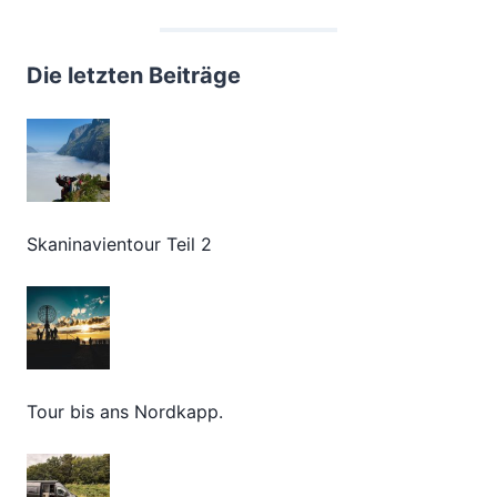
Die letzten Beiträge
Skaninavientour Teil 2
Tour bis ans Nordkapp.