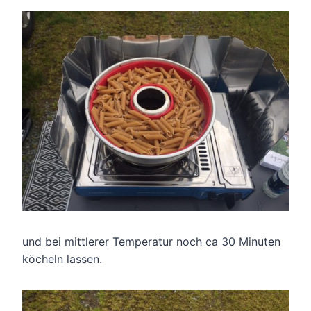
und bei mittlerer Temperatur noch ca 30 Minuten
köcheln lassen.