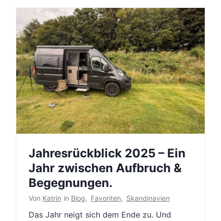
Jahresrückblick 2025 – Ein
Jahr zwischen Aufbruch &
Begegnungen.
Von
Katrin
in
Blog
,
Favoriten
,
Skandinavien
Das Jahr neigt sich dem Ende zu. Und