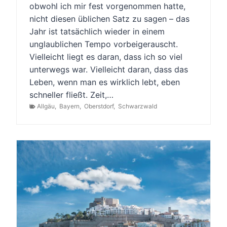
obwohl ich mir fest vorgenommen hatte,
nicht diesen üblichen Satz zu sagen – das
Jahr ist tatsächlich wieder in einem
unglaublichen Tempo vorbeigerauscht.
Vielleicht liegt es daran, dass ich so viel
unterwegs war. Vielleicht daran, dass das
Leben, wenn man es wirklich lebt, eben
schneller fließt. Zeit,…
Allgäu
,
Bayern
,
Oberstdorf
,
Schwarzwald