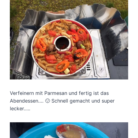
Verfeinern mit Parmesan und fertig ist das
Abendessen…. 🙂 Schnell gemacht und super
lecker…..