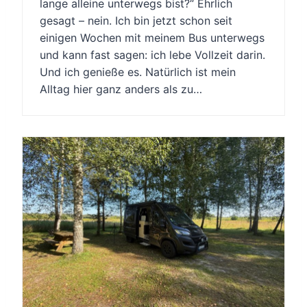
lange alleine unterwegs bist?“ Ehrlich
gesagt – nein. Ich bin jetzt schon seit
einigen Wochen mit meinem Bus unterwegs
und kann fast sagen: ich lebe Vollzeit darin.
Und ich genieße es. Natürlich ist mein
Alltag hier ganz anders als zu…