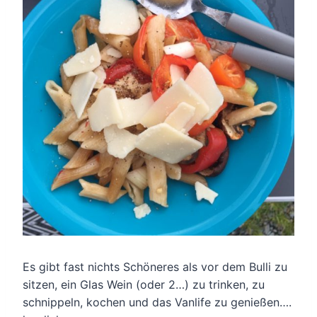
Es gibt fast nichts Schöneres als vor dem Bulli zu
sitzen, ein Glas Wein (oder 2…) zu trinken, zu
schnippeln, kochen und das Vanlife zu genießen….