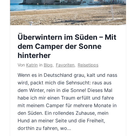
Überwintern im Süden – Mit
dem Camper der Sonne
hinterher
Von
Katrin
in
Blog
,
Favoriten
,
Reisetipps
Wenn es in Deutschland grau, kalt und nass
wird, packt mich die Sehnsucht: raus aus
dem Winter, rein in die Sonne! Dieses Mal
habe ich mir einen Traum erfüllt und fahre
mit meinem Camper für mehrere Monate in
den Süden. Ein rollendes Zuhause, mein
Hund an meiner Seite und die Freiheit,
dorthin zu fahren, wo…