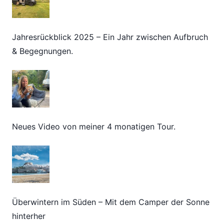
Jahresrückblick 2025 – Ein Jahr zwischen Aufbruch
& Begegnungen.
Neues Video von meiner 4 monatigen Tour.
Überwintern im Süden – Mit dem Camper der Sonne
hinterher