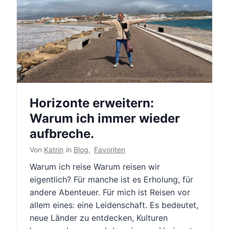
Horizonte erweitern:
Warum ich immer wieder
aufbreche.
Von
Katrin
in
Blog
,
Favoriten
Warum ich reise Warum reisen wir
eigentlich? Für manche ist es Erholung, für
andere Abenteuer. Für mich ist Reisen vor
allem eines: eine Leidenschaft. Es bedeutet,
neue Länder zu entdecken, Kulturen