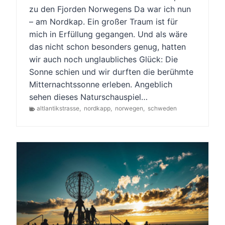
zu den Fjorden Norwegens Da war ich nun
– am Nordkap. Ein großer Traum ist für
mich in Erfüllung gegangen. Und als wäre
das nicht schon besonders genug, hatten
wir auch noch unglaubliches Glück: Die
Sonne schien und wir durften die berühmte
Mitternachtssonne erleben. Angeblich
sehen dieses Naturschauspiel…
altlantikstrasse
,
nordkapp
,
norwegen
,
schweden