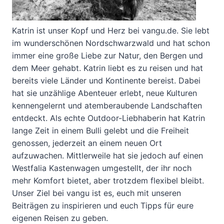
Katrin ist unser Kopf und Herz bei vangu.de. Sie lebt
im wunderschönen Nordschwarzwald und hat schon
immer eine große Liebe zur Natur, den Bergen und
dem Meer gehabt. Katrin liebt es zu reisen und hat
bereits viele Länder und Kontinente bereist. Dabei
hat sie unzählige Abenteuer erlebt, neue Kulturen
kennengelernt und atemberaubende Landschaften
entdeckt. Als echte Outdoor-Liebhaberin hat Katrin
lange Zeit in einem Bulli gelebt und die Freiheit
genossen, jederzeit an einem neuen Ort
aufzuwachen. Mittlerweile hat sie jedoch auf einen
Westfalia Kastenwagen umgestellt, der ihr noch
mehr Komfort bietet, aber trotzdem flexibel bleibt.
Unser Ziel bei vangu ist es, euch mit unseren
Beiträgen zu inspirieren und euch Tipps für eure
eigenen Reisen zu geben.