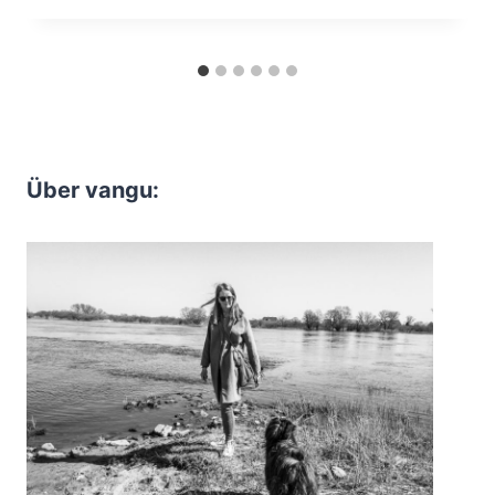
Über vangu: