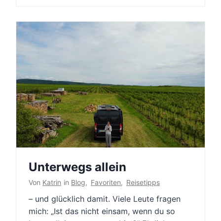
Unterwegs allein
Von
Katrin
in
Blog
,
Favoriten
,
Reisetipps
– und glücklich damit. Viele Leute fragen
mich: „Ist das nicht einsam, wenn du so