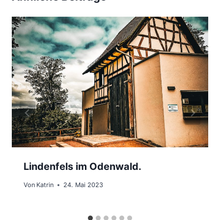
Lindenfels im Odenwald.
Von
Katrin
24. Mai 2023