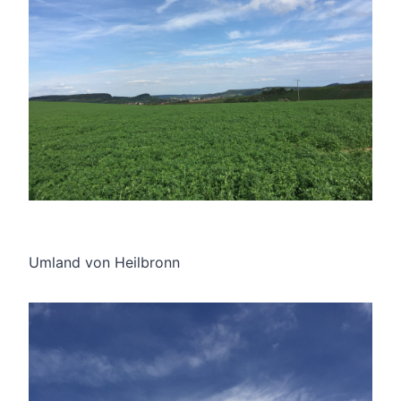
Umland von Heilbronn