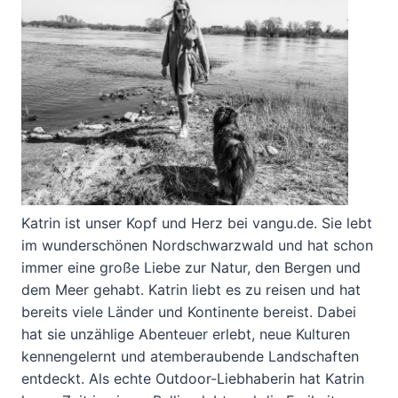
Katrin ist unser Kopf und Herz bei vangu.de. Sie lebt
im wunderschönen Nordschwarzwald und hat schon
immer eine große Liebe zur Natur, den Bergen und
dem Meer gehabt. Katrin liebt es zu reisen und hat
bereits viele Länder und Kontinente bereist. Dabei
hat sie unzählige Abenteuer erlebt, neue Kulturen
kennengelernt und atemberaubende Landschaften
entdeckt. Als echte Outdoor-Liebhaberin hat Katrin