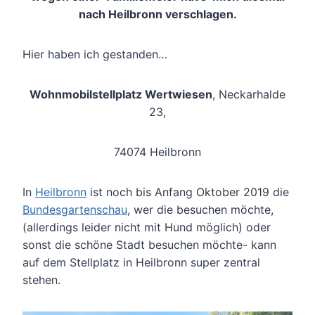
nach Heilbronn verschlagen.
Hier haben ich gestanden…
Wohnmobilstellplatz Wertwiesen
, Neckarhalde
23,
74074 Heilbronn
In
Heilbronn
ist noch bis Anfang Oktober 2019 die
Bundesgartenschau
, wer die besuchen möchte,
(allerdings leider nicht mit Hund möglich) oder
sonst die schöne Stadt besuchen möchte- kann
auf dem Stellplatz in Heilbronn super zentral
stehen.