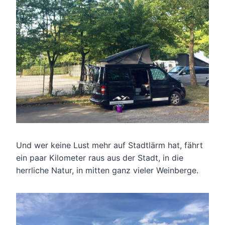
Und wer keine Lust mehr auf Stadtlärm hat, fährt
ein paar Kilometer raus aus der Stadt, in die
herrliche Natur, in mitten ganz vieler Weinberge.