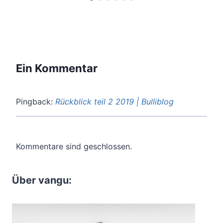
Ein Kommentar
Pingback:
Rückblick teil 2 2019 | Bulliblog
Kommentare sind geschlossen.
Über vangu: