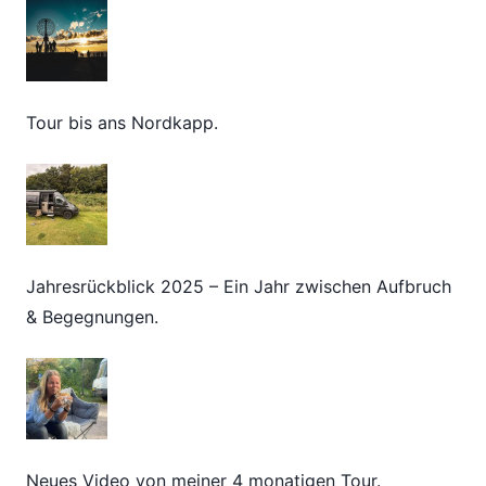
Tour bis ans Nordkapp.
Jahresrückblick 2025 – Ein Jahr zwischen Aufbruch
& Begegnungen.
Neues Video von meiner 4 monatigen Tour.