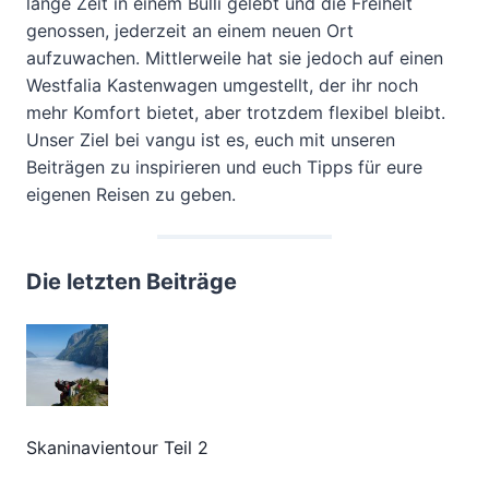
lange Zeit in einem Bulli gelebt und die Freiheit
genossen, jederzeit an einem neuen Ort
aufzuwachen. Mittlerweile hat sie jedoch auf einen
Westfalia Kastenwagen umgestellt, der ihr noch
mehr Komfort bietet, aber trotzdem flexibel bleibt.
Unser Ziel bei vangu ist es, euch mit unseren
Beiträgen zu inspirieren und euch Tipps für eure
eigenen Reisen zu geben.
Die letzten Beiträge
Skaninavientour Teil 2