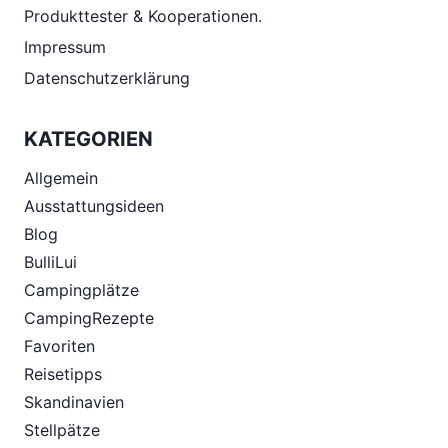
Produkttester & Kooperationen.
Impressum
Datenschutzerklärung
KATEGORIEN
Allgemein
Ausstattungsideen
Blog
BulliLui
Campingplätze
CampingRezepte
Favoriten
Reisetipps
Skandinavien
Stellpätze