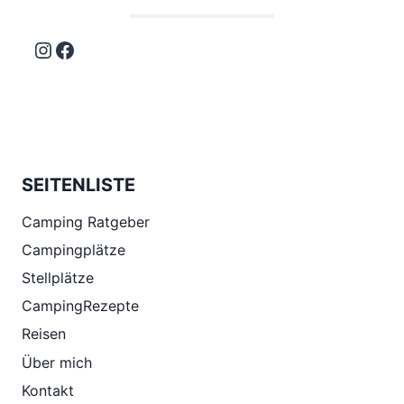
Instagram
Facebook
SEITENLISTE
Camping Ratgeber
Campingplätze
Stellplätze
CampingRezepte
Reisen
Über mich
Kontakt