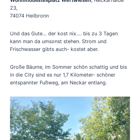
23,
74074 Heilbronn
Und das Gute… der kost nix…. bis zu 3 Tagen
kann man da umsonst stehen. Strom und
Frischwasser gibts auch- kostet aber.
Große Bäume, im Sommer schön schattig und bis
in die City sind es nur 1,7 Kilometer- schöner
entspannter Fußweg, am Neckar entlang.