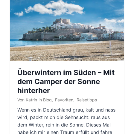
Überwintern im Süden – Mit
dem Camper der Sonne
hinterher
Von
Katrin
in
Blog
,
Favoriten
,
Reisetipps
Wenn es in Deutschland grau, kalt und nass
wird, packt mich die Sehnsucht: raus aus
dem Winter, rein in die Sonne! Dieses Mal
habe ich mir einen Traum erfüllt und fahre