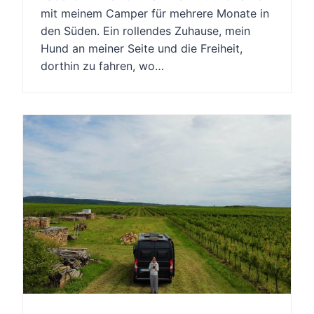
mit meinem Camper für mehrere Monate in
den Süden. Ein rollendes Zuhause, mein
Hund an meiner Seite und die Freiheit,
dorthin zu fahren, wo…