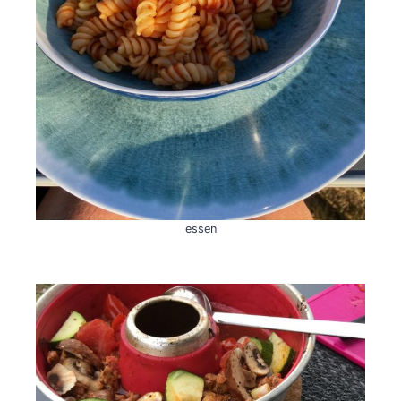
essen