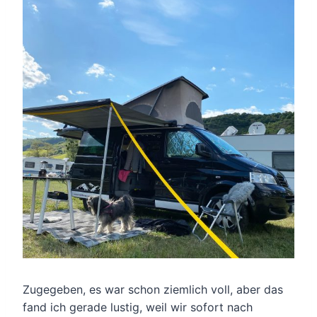
Zugegeben, es war schon ziemlich voll, aber das
fand ich gerade lustig, weil wir sofort nach