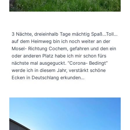
3 Nächte, dreieinhalb Tage mächtig Spaß…Toll…
auf dem Heimweg bin ich noch weiter an der
Mosel- Richtung Cochem, gefahren und den ein
oder anderen Platz habe ich mir schon fürs
nächste mal ausgeguckt. “Corona- Bedingt”
werde ich in diesem Jahr, verstärkt schöne
Ecken in Deutschlang erkunden…