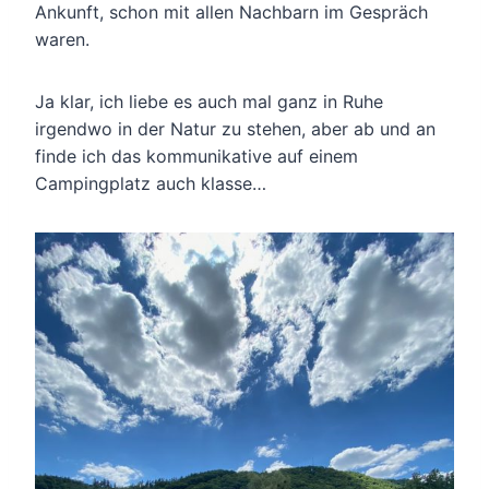
Ankunft, schon mit allen Nachbarn im Gespräch
waren.
Ja klar, ich liebe es auch mal ganz in Ruhe
irgendwo in der Natur zu stehen, aber ab und an
finde ich das kommunikative auf einem
Campingplatz auch klasse…