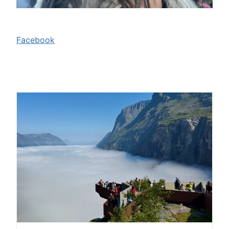
Facebook