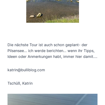
Die nächste Tour ist auch schon geplant- der
Pilsensee… ich werde berichten… wenn ihr Tipps,
Ideen oder Anmerkungen habt, immer hier damit….
katrin@bulliblog.com
Tschüß, Katrin