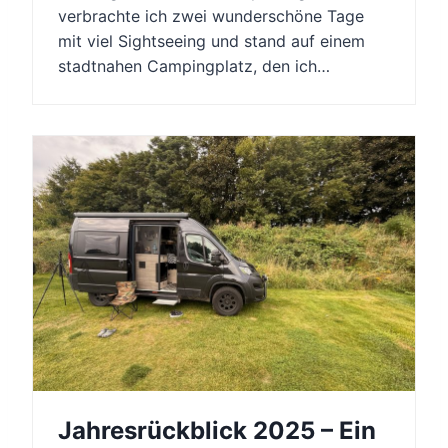
verbrachte ich zwei wunderschöne Tage
mit viel Sightseeing und stand auf einem
stadtnahen Campingplatz, den ich…
Jahresrückblick 2025 – Ein