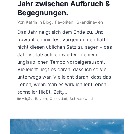
Jahr zwischen Aufbruch &
Begegnungen.
Von
Katrin
in
Blog
,
Favoriten
,
Skandinavien
Das Jahr neigt sich dem Ende zu. Und
obwohl ich mir fest vorgenommen hatte,
nicht diesen üblichen Satz zu sagen – das
Jahr ist tatsächlich wieder in einem
unglaublichen Tempo vorbeigerauscht.
Vielleicht liegt es daran, dass ich so viel
unterwegs war. Vielleicht daran, dass das
Leben, wenn man es wirklich lebt, eben
schneller fließt. Zeit,…
Allgäu
,
Bayern
,
Oberstdorf
,
Schwarzwald