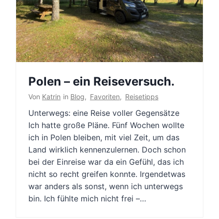
Polen – ein Reiseversuch.
Von
Katrin
in
Blog
,
Favoriten
,
Reisetipps
Unterwegs: eine Reise voller Gegensätze
Ich hatte große Pläne. Fünf Wochen wollte
ich in Polen bleiben, mit viel Zeit, um das
Land wirklich kennenzulernen. Doch schon
bei der Einreise war da ein Gefühl, das ich
nicht so recht greifen konnte. Irgendetwas
war anders als sonst, wenn ich unterwegs
bin. Ich fühlte mich nicht frei –…