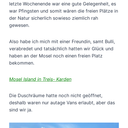
letzte Wochenende war eine gute Gelegenheit, es
war Pfingsten und somit wären die freien Plätze in
der Natur sicherlich sowieso ziemlich rah
gewesen.
Also habe ich mich mit einer Freundin, samt Bulli,
verabredet und tatsächlich hatten wir Glück und
haben an der Mosel noch einen freien Platz
bekommen.
Mosel Island in Treis- Karden
Die Duschräume hatte noch nicht geöffnet,
deshalb waren nur autage Vans erlaubt, aber das
sind wir ja.