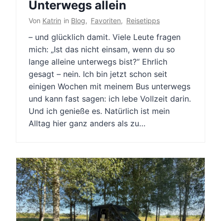
Unterwegs allein
Von
Katrin
in
Blog
,
Favoriten
,
Reisetipps
– und glücklich damit. Viele Leute fragen
mich: „Ist das nicht einsam, wenn du so
lange alleine unterwegs bist?“ Ehrlich
gesagt – nein. Ich bin jetzt schon seit
einigen Wochen mit meinem Bus unterwegs
und kann fast sagen: ich lebe Vollzeit darin.
Und ich genieße es. Natürlich ist mein
Alltag hier ganz anders als zu…