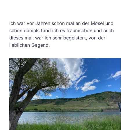
Ich war vor Jahren schon mal an der Mosel und
schon damals fand ich es traumschön und auch
dieses mal, war ich sehr begeistert, von der
lieblichen Gegend.