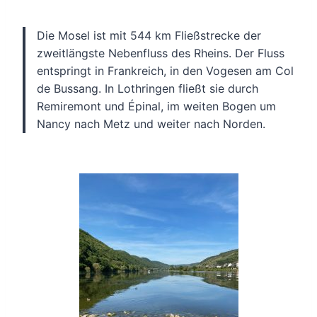
Die Mosel ist mit 544 km Fließstrecke der
zweitlängste Nebenfluss des Rheins. Der Fluss
entspringt in Frankreich, in den Vogesen am Col
de Bussang. In Lothringen fließt sie durch
Remiremont und Épinal, im weiten Bogen um
Nancy nach Metz und weiter nach Norden.