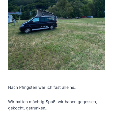
Nach Pfingsten war ich fast alleine…
Wir hatten mächtig Spaß, wir haben gegessen,
gekocht, getrunken….