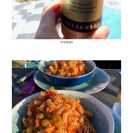
trinken