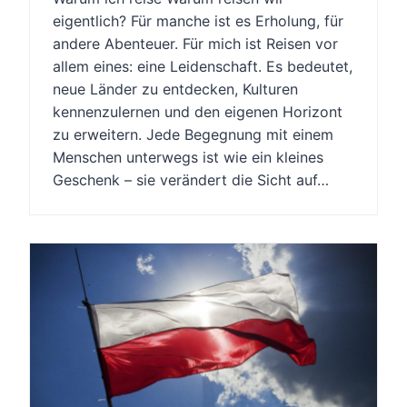
eigentlich? Für manche ist es Erholung, für
andere Abenteuer. Für mich ist Reisen vor
allem eines: eine Leidenschaft. Es bedeutet,
neue Länder zu entdecken, Kulturen
kennenzulernen und den eigenen Horizont
zu erweitern. Jede Begegnung mit einem
Menschen unterwegs ist wie ein kleines
Geschenk – sie verändert die Sicht auf…