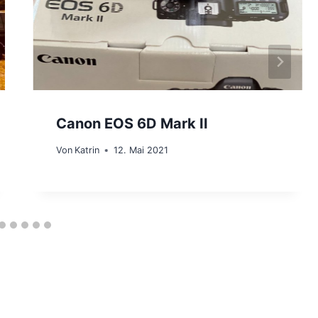
Canon EOS 6D Mark II
Von
Katrin
12. Mai 2021