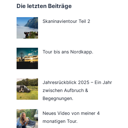
Die letzten Beiträge
Skaninavientour Teil 2
Tour bis ans Nordkapp.
Jahresrückblick 2025 – Ein Jahr
zwischen Aufbruch &
Begegnungen.
Neues Video von meiner 4
monatigen Tour.