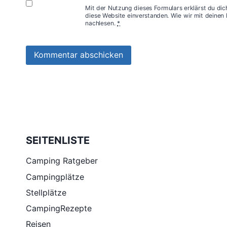
Mit der Nutzung dieses Formulars erklärst du di
diese Website einverstanden. Wie wir mit deine
nachlesen.
*
SEITENLISTE
Camping Ratgeber
Campingplätze
Stellplätze
CampingRezepte
Reisen