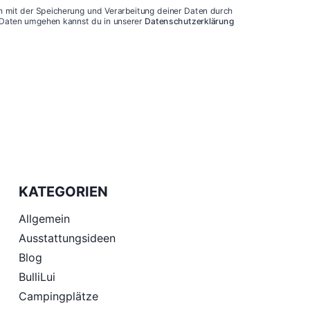
ch mit der Speicherung und Verarbeitung deiner Daten durch
n Daten umgehen kannst du in unserer
Datenschutzerklärung
KATEGORIEN
Allgemein
Ausstattungsideen
Blog
BulliLui
Campingplätze