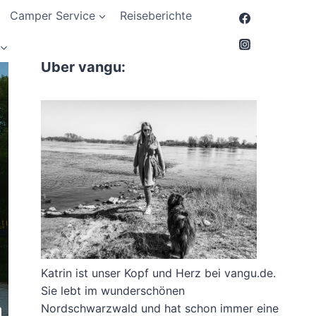
Camper Service
Reiseberichte
Über vangu:
Katrin ist unser Kopf und Herz bei vangu.de.
Sie lebt im wunderschönen
Nordschwarzwald und hat schon immer eine