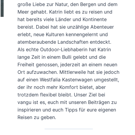
große Liebe zur Natur, den Bergen und dem
Meer gehabt. Katrin liebt es zu reisen und
hat bereits viele Länder und Kontinente
bereist. Dabei hat sie unzählige Abenteuer
erlebt, neue Kulturen kennengelernt und
atemberaubende Landschaften entdeckt.
Als echte Outdoor-Liebhaberin hat Katrin
lange Zeit in einem Bulli gelebt und die
Freiheit genossen, jederzeit an einem neuen
Ort aufzuwachen. Mittlerweile hat sie jedoch
auf einen Westfalia Kastenwagen umgestellt,
der ihr noch mehr Komfort bietet, aber
trotzdem flexibel bleibt. Unser Ziel bei
vangu ist es, euch mit unseren Beiträgen zu
inspirieren und euch Tipps für eure eigenen
Reisen zu geben.