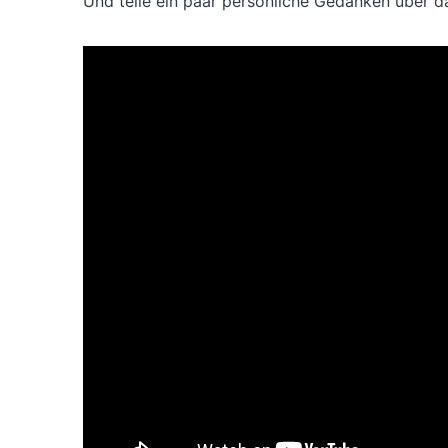
Und teile ein paar persönliche Gedanken über 