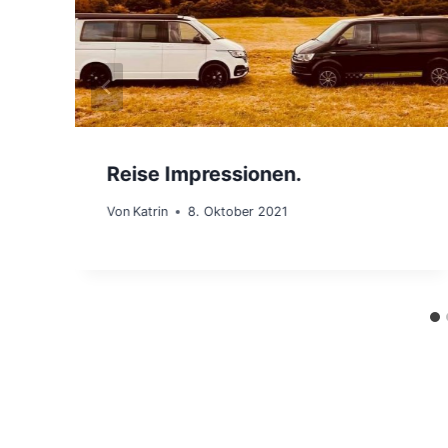
Reise Impressionen.
Von
Katrin
8. Oktober 2021