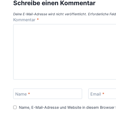
Schreibe einen Kommentar
Deine E-Mail-Adresse wird nicht veröffentlicht.
Erforderliche Fel
Kommentar
*
Name
*
Email
*
Name, E-Mail-Adresse und Website in diesem Browser 