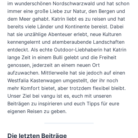
im wunderschönen Nordschwarzwald und hat schon
immer eine große Liebe zur Natur, den Bergen und
dem Meer gehabt. Katrin liebt es zu reisen und hat
bereits viele Länder und Kontinente bereist. Dabei
hat sie unzählige Abenteuer erlebt, neue Kulturen
kennengelernt und atemberaubende Landschaften
entdeckt. Als echte Outdoor-Liebhaberin hat Katrin
lange Zeit in einem Bulli gelebt und die Freiheit
genossen, jederzeit an einem neuen Ort
aufzuwachen. Mittlerweile hat sie jedoch auf einen
Westfalia Kastenwagen umgestellt, der ihr noch
mehr Komfort bietet, aber trotzdem flexibel bleibt.
Unser Ziel bei vangu ist es, euch mit unseren
Beiträgen zu inspirieren und euch Tipps für eure
eigenen Reisen zu geben.
Die letzten Beiträge