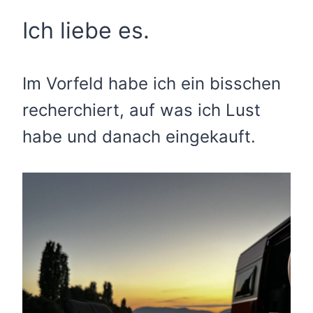
Ich liebe es.
Im Vorfeld habe ich ein bisschen
recherchiert, auf was ich Lust
habe und danach eingekauft.