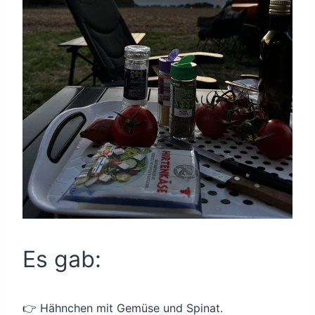
Es gab:
👉 Hähnchen mit Gemüse und Spinat.