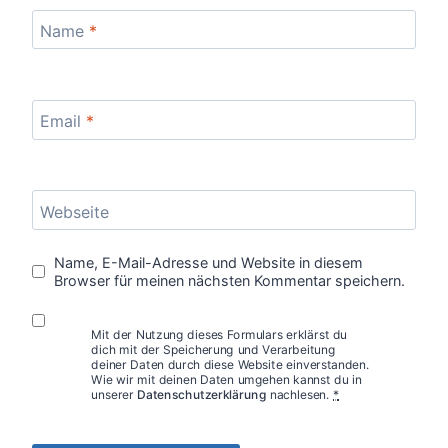
Name
*
Email
*
Webseite
Name, E-Mail-Adresse und Website in diesem
Browser für meinen nächsten Kommentar speichern.
Mit der Nutzung dieses Formulars erklärst du
dich mit der Speicherung und Verarbeitung
deiner Daten durch diese Website einverstanden.
Wie wir mit deinen Daten umgehen kannst du in
unserer
Datenschutzerklärung
nachlesen.
*