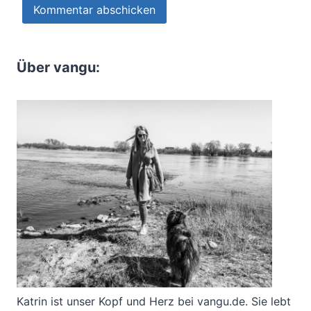
Über vangu:
Katrin ist unser Kopf und Herz bei vangu.de. Sie lebt