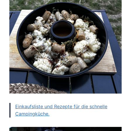
Einkaufsliste und Rezepte für die schnelle
Campingküche.