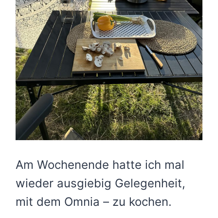
Am Wochenende hatte ich mal
wieder ausgiebig Gelegenheit,
mit dem Omnia – zu kochen.