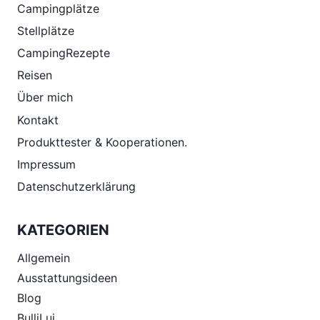
Campingplätze
Stellplätze
CampingRezepte
Reisen
Über mich
Kontakt
Produkttester & Kooperationen.
Impressum
Datenschutzerklärung
KATEGORIEN
Allgemein
Ausstattungsideen
Blog
BulliLui