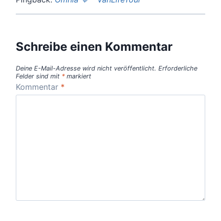
Schreibe einen Kommentar
Deine E-Mail-Adresse wird nicht veröffentlicht.
Erforderliche
Felder sind mit
*
markiert
Kommentar
*