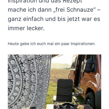
Inspiration und das Rezept
mache ich dann „frei Schnauze“ –
ganz einfach und bis jetzt war es
immer lecker.
Heute gebe ich euch mal ein paar Inspirationen.