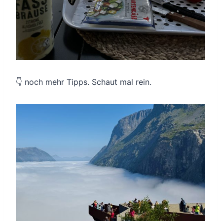
👇 noch mehr Tipps. Schaut mal rein.