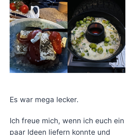
Es war mega lecker.
Ich freue mich, wenn ich euch ein
paar Ideen liefern konnte und