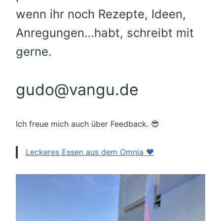
wenn ihr noch Rezepte, Ideen,
Anregungen…habt, schreibt mit
gerne.
gudo@vangu.de
Ich freue mich auch über Feedback. 😎
Leckeres Essen aus dem Omnia ❤️