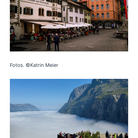
Fotos. ©Katrin Meier