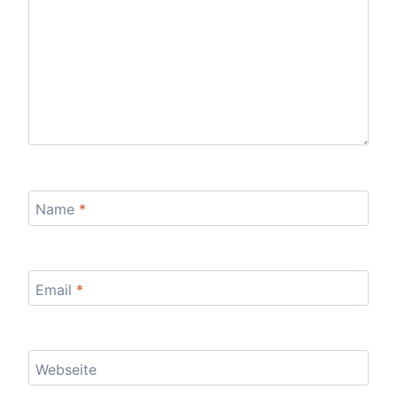
Name
*
Email
*
Webseite