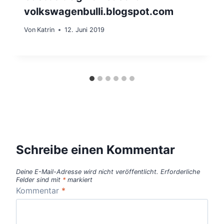
volkswagenbulli.blogspot.com
Von
Katrin
12. Juni 2019
Schreibe einen Kommentar
Deine E-Mail-Adresse wird nicht veröffentlicht.
Erforderliche
Felder sind mit
*
markiert
Kommentar
*