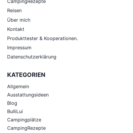
CampingRezepte
Reisen
Über mich
Kontakt
Produkttester & Kooperationen.
Impressum
Datenschutzerklärung
KATEGORIEN
Allgemein
Ausstattungsideen
Blog
BulliLui
Campingplätze
CampingRezepte