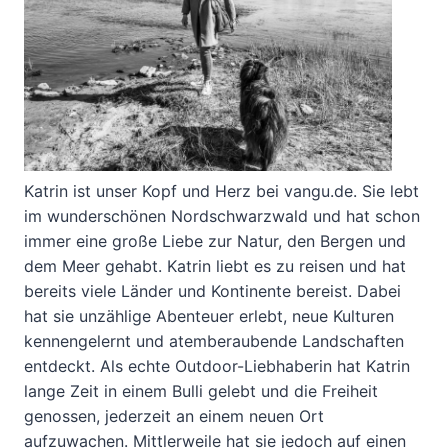
Katrin ist unser Kopf und Herz bei vangu.de. Sie lebt
im wunderschönen Nordschwarzwald und hat schon
immer eine große Liebe zur Natur, den Bergen und
dem Meer gehabt. Katrin liebt es zu reisen und hat
bereits viele Länder und Kontinente bereist. Dabei
hat sie unzählige Abenteuer erlebt, neue Kulturen
kennengelernt und atemberaubende Landschaften
entdeckt. Als echte Outdoor-Liebhaberin hat Katrin
lange Zeit in einem Bulli gelebt und die Freiheit
genossen, jederzeit an einem neuen Ort
aufzuwachen. Mittlerweile hat sie jedoch auf einen