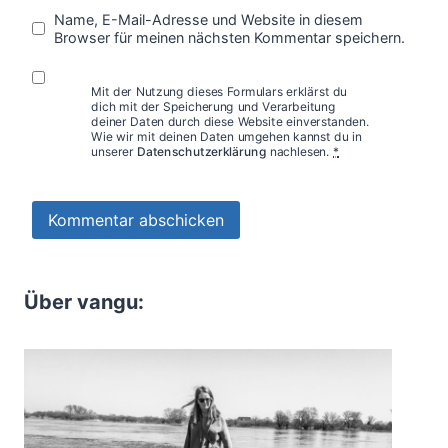
Name, E-Mail-Adresse und Website in diesem
Browser für meinen nächsten Kommentar speichern.
Mit der Nutzung dieses Formulars erklärst du
dich mit der Speicherung und Verarbeitung
deiner Daten durch diese Website einverstanden.
Wie wir mit deinen Daten umgehen kannst du in
unserer
Datenschutzerklärung
nachlesen.
*
Über vangu: