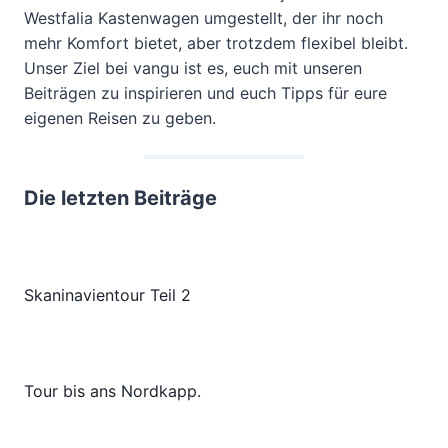
Westfalia Kastenwagen umgestellt, der ihr noch
mehr Komfort bietet, aber trotzdem flexibel bleibt.
Unser Ziel bei vangu ist es, euch mit unseren
Beiträgen zu inspirieren und euch Tipps für eure
eigenen Reisen zu geben.
Die letzten Beiträge
Skaninavientour Teil 2
Tour bis ans Nordkapp.