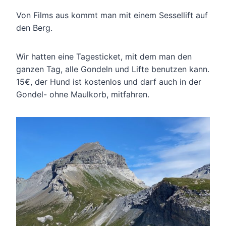
Von Films aus kommt man mit einem Sessellift auf
den Berg.
Wir hatten eine Tagesticket, mit dem man den
ganzen Tag, alle Gondeln und Lifte benutzen kann.
15€, der Hund ist kostenlos und darf auch in der
Gondel- ohne Maulkorb, mitfahren.