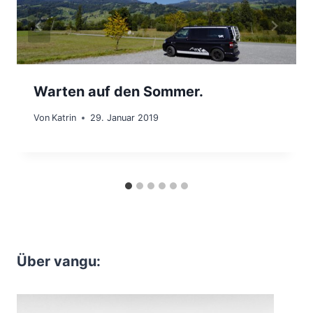
Warten auf den Sommer.
Von
Katrin
29. Januar 2019
Über vangu: