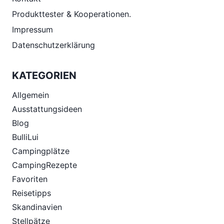
Produkttester & Kooperationen.
Impressum
Datenschutzerklärung
KATEGORIEN
Allgemein
Ausstattungsideen
Blog
BulliLui
Campingplätze
CampingRezepte
Favoriten
Reisetipps
Skandinavien
Stellpätze