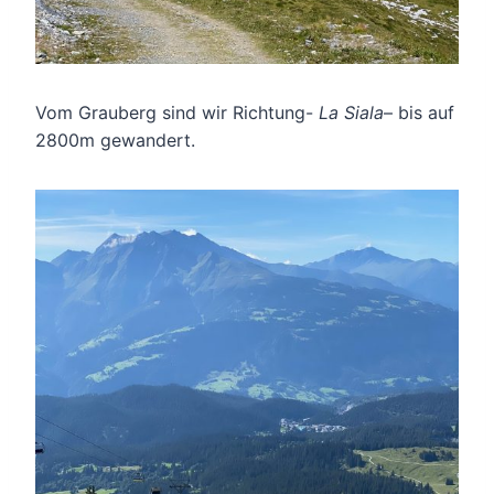
Vom Grauberg sind wir Richtung-
La Siala
– bis auf
2800m gewandert.