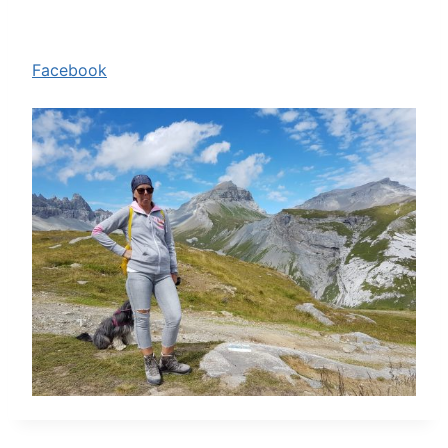
Facebook