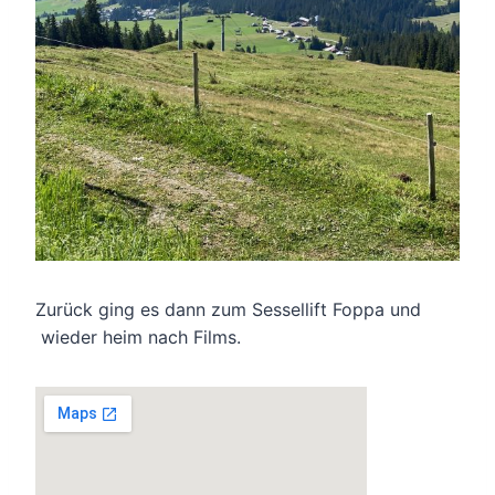
Zurück ging es dann zum Sessellift Foppa und
wieder heim nach Films.