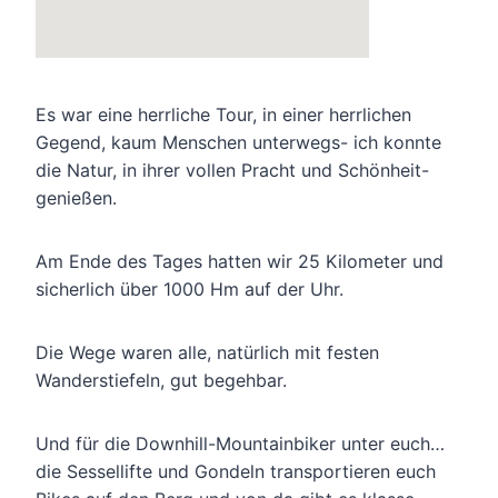
Es war eine herrliche Tour, in einer herrlichen
Gegend, kaum Menschen unterwegs- ich konnte
die Natur, in ihrer vollen Pracht und Schönheit-
genießen.
Am Ende des Tages hatten wir 25 Kilometer und
sicherlich über 1000 Hm auf der Uhr.
Die Wege waren alle, natürlich mit festen
Wanderstiefeln, gut begehbar.
Und für die Downhill-Mountainbiker unter euch…
die Sessellifte und Gondeln transportieren euch