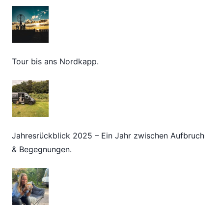
Tour bis ans Nordkapp.
Jahresrückblick 2025 – Ein Jahr zwischen Aufbruch
& Begegnungen.