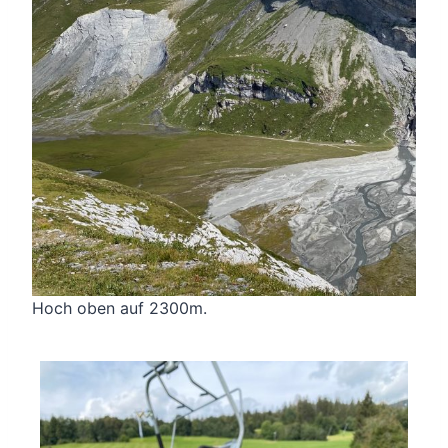
Hoch oben auf 2300m.