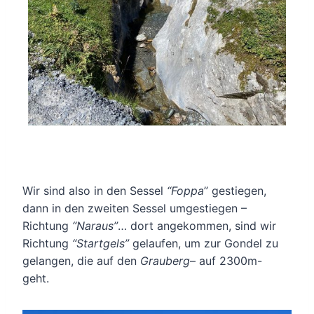
Wir sind also in den Sessel
“Foppa
” gestiegen,
dann in den zweiten Sessel umgestiegen –
Richtung
“Naraus”
… dort angekommen, sind wir
Richtung
“Startgels”
gelaufen, um zur Gondel zu
gelangen, die auf den
Grauberg
– auf 2300m-
geht.