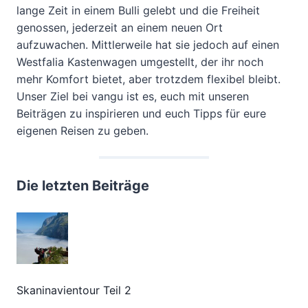
lange Zeit in einem Bulli gelebt und die Freiheit
genossen, jederzeit an einem neuen Ort
aufzuwachen. Mittlerweile hat sie jedoch auf einen
Westfalia Kastenwagen umgestellt, der ihr noch
mehr Komfort bietet, aber trotzdem flexibel bleibt.
Unser Ziel bei vangu ist es, euch mit unseren
Beiträgen zu inspirieren und euch Tipps für eure
eigenen Reisen zu geben.
Die letzten Beiträge
Skaninavientour Teil 2