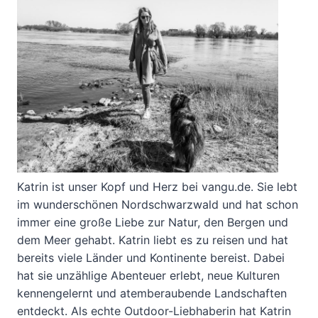
Katrin ist unser Kopf und Herz bei vangu.de. Sie lebt
im wunderschönen Nordschwarzwald und hat schon
immer eine große Liebe zur Natur, den Bergen und
dem Meer gehabt. Katrin liebt es zu reisen und hat
bereits viele Länder und Kontinente bereist. Dabei
hat sie unzählige Abenteuer erlebt, neue Kulturen
kennengelernt und atemberaubende Landschaften
entdeckt. Als echte Outdoor-Liebhaberin hat Katrin