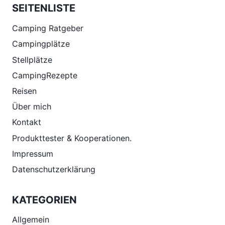
SEITENLISTE
Camping Ratgeber
Campingplätze
Stellplätze
CampingRezepte
Reisen
Über mich
Kontakt
Produkttester & Kooperationen.
Impressum
Datenschutzerklärung
KATEGORIEN
Allgemein