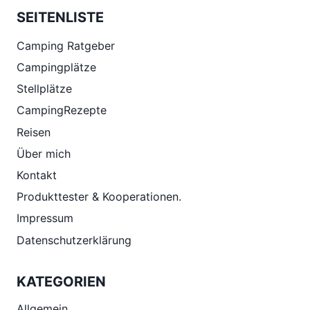
SEITENLISTE
Camping Ratgeber
Campingplätze
Stellplätze
CampingRezepte
Reisen
Über mich
Kontakt
Produkttester & Kooperationen.
Impressum
Datenschutzerklärung
KATEGORIEN
Allgemein