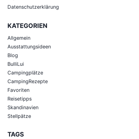
Datenschutzerklärung
KATEGORIEN
Allgemein
Ausstattungsideen
Blog
BulliLui
Campingplätze
CampingRezepte
Favoriten
Reisetipps
Skandinavien
Stellpätze
TAGS