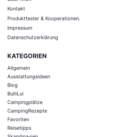
Kontakt
Produkttester & Kooperationen.
Impressum
Datenschutzerklärung
KATEGORIEN
Allgemein
Ausstattungsideen
Blog
BulliLui
Campingplätze
CampingRezepte
Favoriten
Reisetipps
Skandinavien