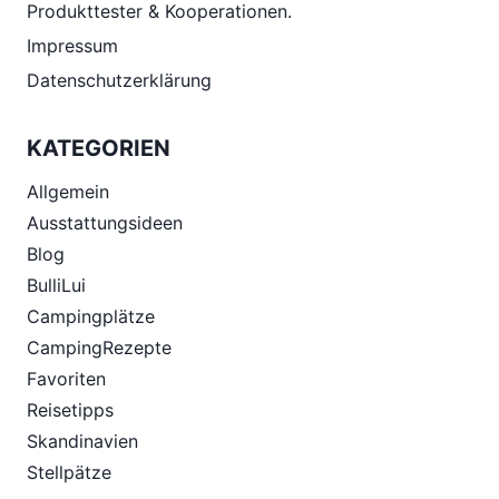
Produkttester & Kooperationen.
Impressum
Datenschutzerklärung
KATEGORIEN
Allgemein
Ausstattungsideen
Blog
BulliLui
Campingplätze
CampingRezepte
Favoriten
Reisetipps
Skandinavien
Stellpätze