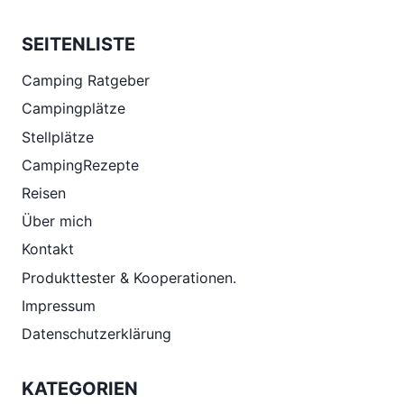
CALIFORNIA
KÜHLSCHRANK.
SEITENLISTE
Camping Ratgeber
Campingplätze
Stellplätze
CampingRezepte
Reisen
Über mich
Kontakt
Produkttester & Kooperationen.
Impressum
Datenschutzerklärung
KATEGORIEN