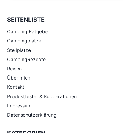
NORDSEE
SEITENLISTE
Camping Ratgeber
Campingplätze
Stellplätze
CampingRezepte
Reisen
Über mich
Kontakt
Produkttester & Kooperationen.
Impressum
Datenschutzerklärung
KATEGORIEN