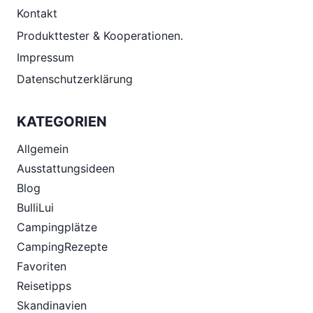
Kontakt
Produkttester & Kooperationen.
Impressum
Datenschutzerklärung
KATEGORIEN
Allgemein
Ausstattungsideen
Blog
BulliLui
Campingplätze
CampingRezepte
Favoriten
Reisetipps
Skandinavien