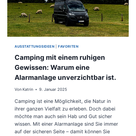
AUSSTATTUNGSIDEEN
|
FAVORITEN
Camping mit einem ruhigen
Gewissen: Warum eine
Alarmanlage unverzichtbar ist.
Von
Katrin
9. Januar 2025
Camping ist eine Möglichkeit, die Natur in
ihrer ganzen Vielfalt zu erleben. Doch dabei
möchte man auch sein Hab und Gut sicher
wissen. Mit einer Alarmanlage sind Sie immer
auf der sicheren Seite – damit können Sie