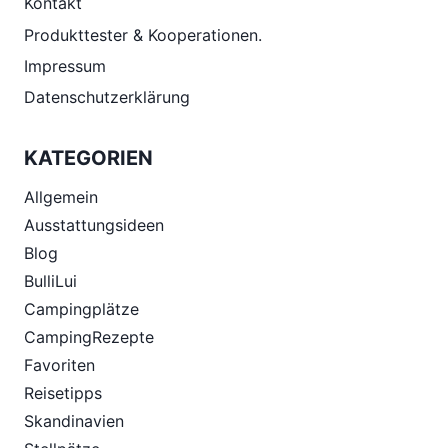
Kontakt
Produkttester & Kooperationen.
Impressum
Datenschutzerklärung
KATEGORIEN
Allgemein
Ausstattungsideen
Blog
BulliLui
Campingplätze
CampingRezepte
Favoriten
Reisetipps
Skandinavien