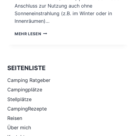
Anschluss zur Nutzung auch ohne
Sonneneinstrahlung (z.B. im Winter oder in
Innenräumen)…
SONNENGLAS.
MEHR LESEN
SEITENLISTE
Camping Ratgeber
Campingplätze
Stellplätze
CampingRezepte
Reisen
Über mich